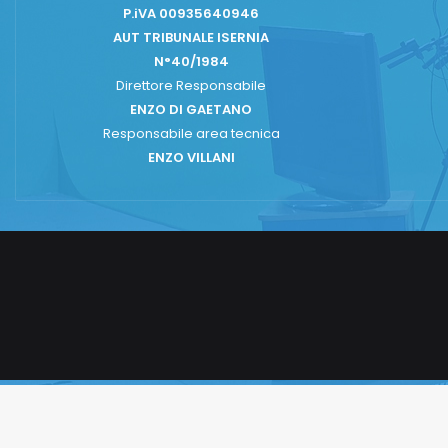
P.iVA 00935640946
AUT TRIBUNALE ISERNIA
N°40/1984
Direttore Responsabile
ENZO DI GAETANO
Responsabile area tecnica
ENZO VILLANI