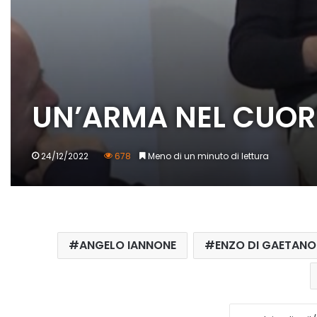
UN’ARMA NEL CUOR
24/12/2022
678
Meno di un minuto di lettura
ANGELO IANNONE
ENZO DI GAETANO