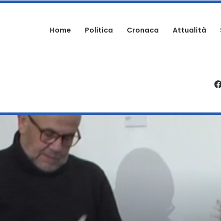
Home
Politica
Cronaca
Attualità
 NOMINA A DIRETTORE AMMINISTRATIVO