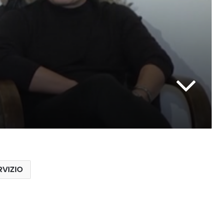
RVIZIO