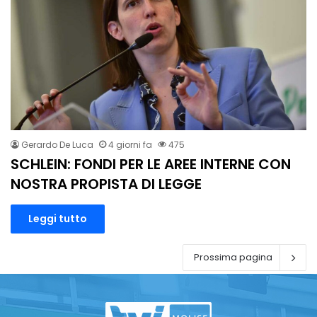
Gerardo De Luca
4 giorni fa
475
SCHLEIN: FONDI PER LE AREE INTERNE CON
NOSTRA PROPISTA DI LEGGE
Leggi tutto
Prossima pagina