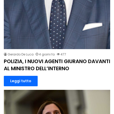
Gerardo De Luca
4 giorni fa
477
POLIZIA, I NUOVI AGENTI GIURANO DAVANTI
AL MINISTRO DELL’INTERNO
Leggi tutto