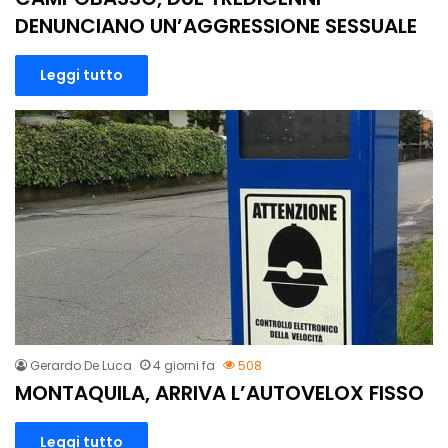
DENUNCIANO UN’AGGRESSIONE SESSUALE
Leggi tutto
Gerardo De Luca
4 giorni fa
508
MONTAQUILA, ARRIVA L’AUTOVELOX FISSO
Leggi tutto