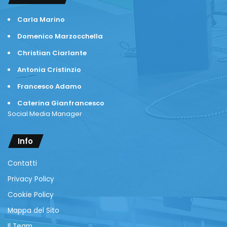
Carla Marino
Domenico Marzocchella
Christian Ciarlante
Antonia Cristinzio
Francesco Adamo
Caterina Gianfrancesco
Social Media Manager
Info
Contatti
Privacy Policy
Cookie Policy
Mappa del Sito
Il Team