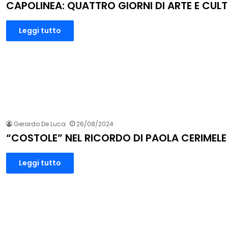
CAPOLINEA: QUATTRO GIORNI DI ARTE E CUL
Leggi tutto
Gerardo De Luca
26/08/2024
“COSTOLE” NEL RICORDO DI PAOLA CERIMELE
Leggi tutto