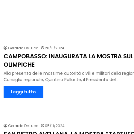
Gerardo De Luca
28/11/2024
CAMPOBASSO: INAUGURATA LA MOSTRA SUL
OLIMPICHE
Alla presenza delle massime autorità civili e militari della region
Consiglio regionale, Quintino Pallante, il Presidente del…
Leggi tutto
Gerardo De Luca
05/11/2024