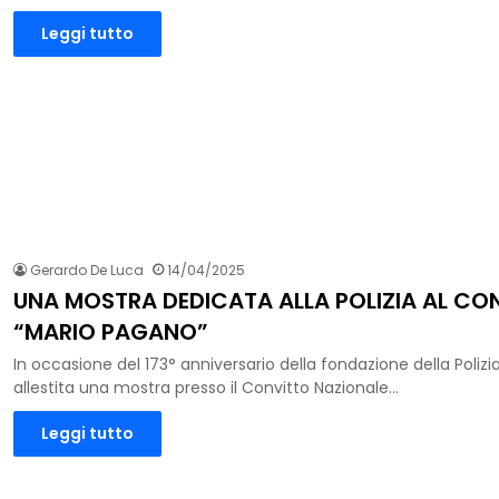
Leggi tutto
Gerardo De Luca
14/04/2025
UNA MOSTRA DEDICATA ALLA POLIZIA AL CO
“MARIO PAGANO”
In occasione del 173° anniversario della fondazione della Polizia
allestita una mostra presso il Convitto Nazionale…
Leggi tutto