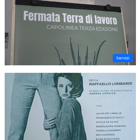
Servizi