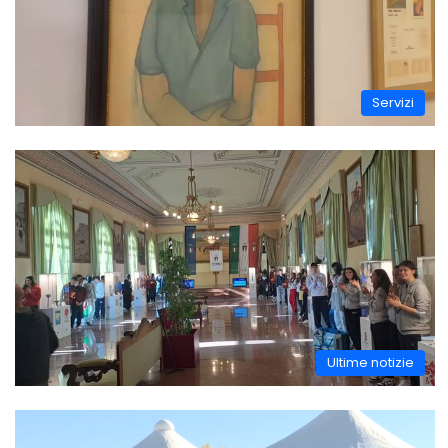
Servizi
Ultime notizie