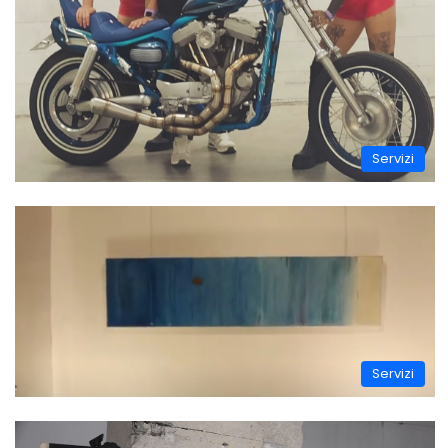
Servizi
Servizi