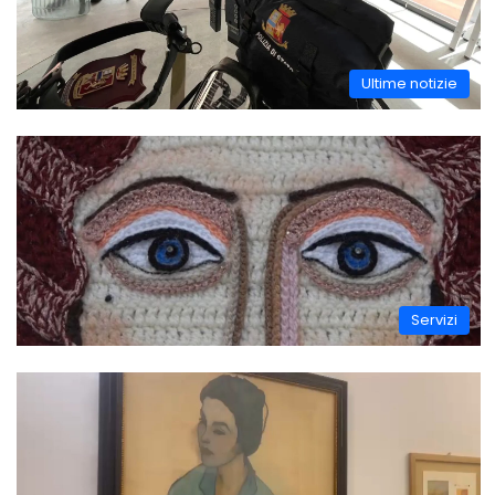
Ultime notizie
Servizi