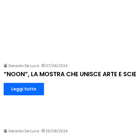
Gerardo De Luca
07/09/2024
“NOON”, LA MOSTRA CHE UNISCE ARTE E SCI
Leggi tutto
Gerardo De Luca
26/08/2024