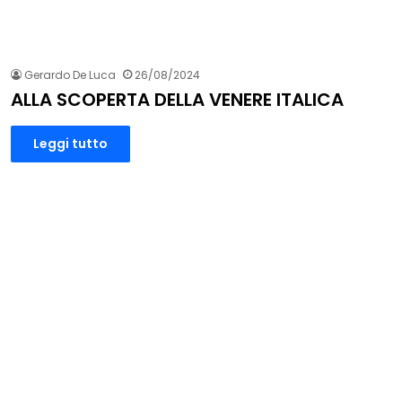
Gerardo De Luca
26/08/2024
ALLA SCOPERTA DELLA VENERE ITALICA
Leggi tutto