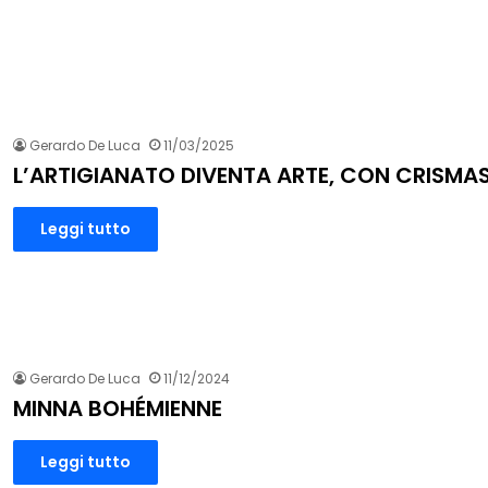
Gerardo De Luca
11/03/2025
L’ARTIGIANATO DIVENTA ARTE, CON CRISMA
Leggi tutto
Gerardo De Luca
11/12/2024
MINNA BOHÉMIENNE
Leggi tutto