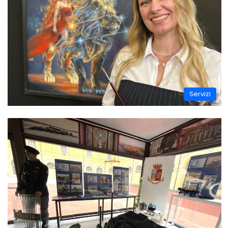
Servizi