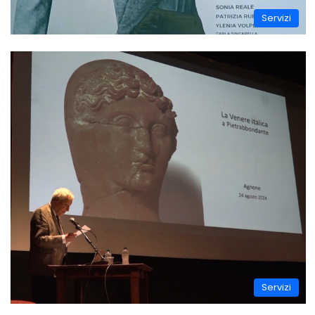
Servizi
Servizi