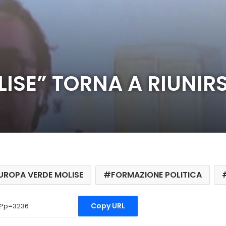
ISE” TORNA A RIUNIRS
UROPA VERDE MOLISE
FORMAZIONE POLITICA
Copy URL