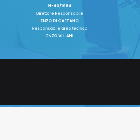
N°40/1984
Direttore Responsabile
ENZO DI GAETANO
Responsabile area tecnica
ENZO VILLANI