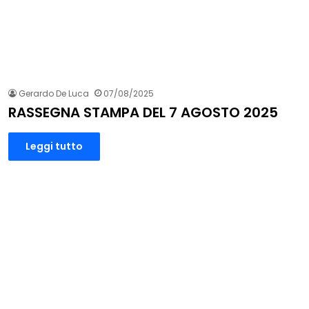
Gerardo De Luca
07/08/2025
RASSEGNA STAMPA DEL 7 AGOSTO 2025
Leggi tutto