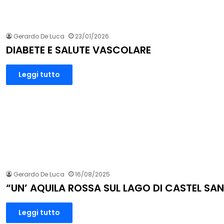
Gerardo De Luca
23/01/2026
DIABETE E SALUTE VASCOLARE
Leggi tutto
Gerardo De Luca
16/08/2025
“UN’ AQUILA ROSSA SUL LAGO DI CASTEL SA
Leggi tutto