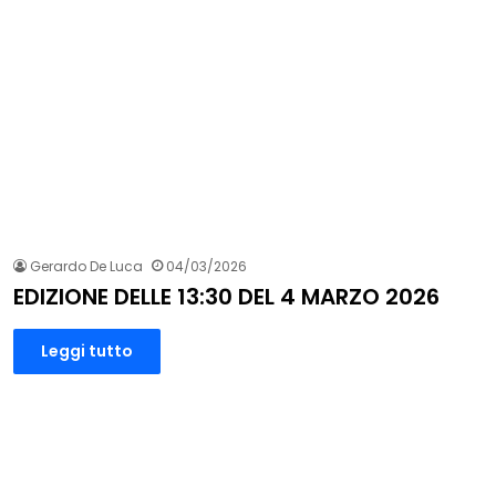
Gerardo De Luca
04/03/2026
EDIZIONE DELLE 13:30 DEL 4 MARZO 2026
Leggi tutto