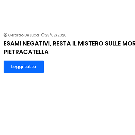
Gerardo De Luca
23/02/2026
ESAMI NEGATIVI, RESTA IL MISTERO SULLE MOR
PIETRACATELLA
Leggi tutto