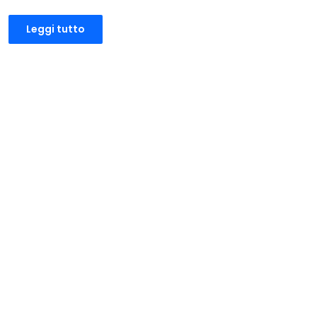
Leggi tutto