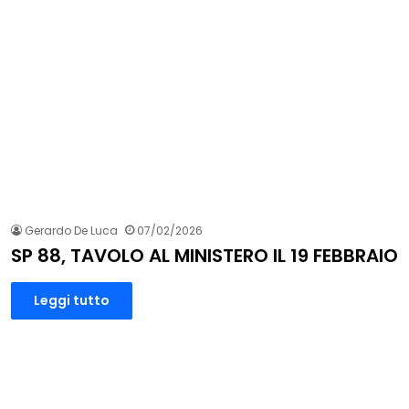
Gerardo De Luca
07/02/2026
SP 88, TAVOLO AL MINISTERO IL 19 FEBBRAIO
Leggi tutto