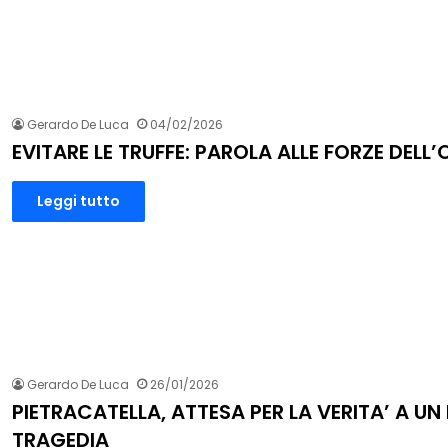
Gerardo De Luca
04/02/2026
EVITARE LE TRUFFE: PAROLA ALLE FORZE DELL’
Leggi tutto
Gerardo De Luca
26/01/2026
PIETRACATELLA, ATTESA PER LA VERITA’ A UN
TRAGEDIA