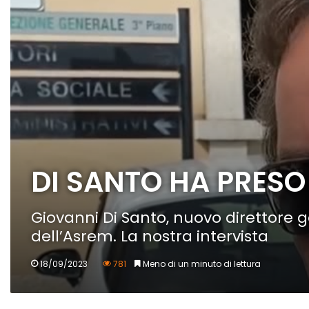
DI SANTO HA PRESO
Giovanni Di Santo, nuovo direttore ge
dell’Asrem. La nostra intervista
18/09/2023
781
Meno di un minuto di lettura