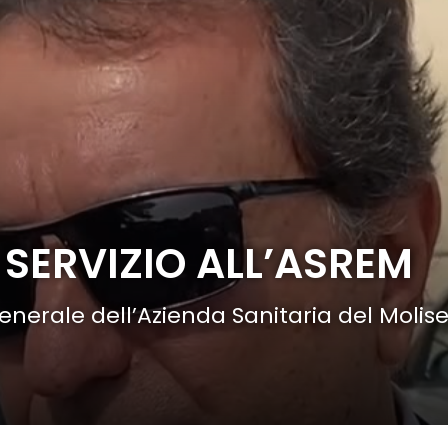
 SERVIZIO ALL’ASREM
nerale dell’Azienda Sanitaria del Molise, 