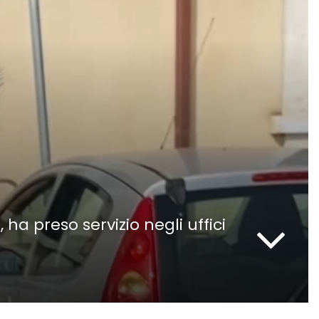
ha preso servizio negli uffici