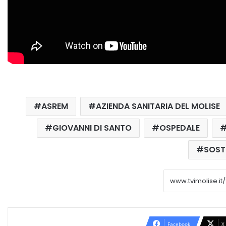
ASREM
AZIENDA SANITARIA DEL MOLISE
GIOVANNI DI SANTO
OSPEDALE
SOS
Facebook
X