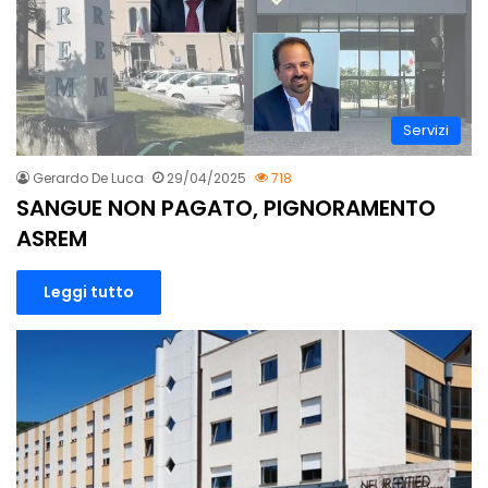
Servizi
Gerardo De Luca
29/04/2025
718
SANGUE NON PAGATO, PIGNORAMENTO
ASREM
Leggi tutto