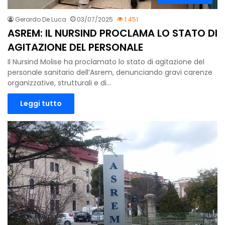
Gerardo De Luca
03/07/2025
1.451
ASREM: IL NURSIND PROCLAMA LO STATO DI
AGITAZIONE DEL PERSONALE
Il Nursind Molise ha proclamato lo stato di agitazione del
personale sanitario dell’Asrem, denunciando gravi carenze
organizzative, strutturali e di…
Leggi tutto