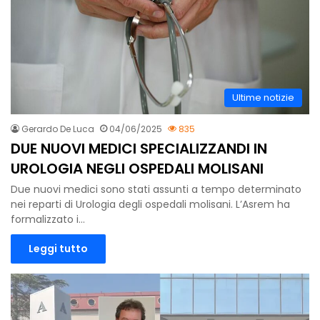
Ultime notizie
Gerardo De Luca
04/06/2025
835
DUE NUOVI MEDICI SPECIALIZZANDI IN
UROLOGIA NEGLI OSPEDALI MOLISANI
Due nuovi medici sono stati assunti a tempo determinato
nei reparti di Urologia degli ospedali molisani. L’Asrem ha
formalizzato i…
Leggi tutto