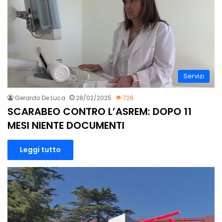
Servizi
Gerardo De Luca
28/02/2025
726
SCARABEO CONTRO L’ASREM: DOPO 11
MESI NIENTE DOCUMENTI
Leggi tutto