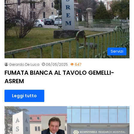
Servizi
Gerardo De Luca
06/05/2025
647
FUMATA BIANCA AL TAVOLO GEMELLI-
ASREM
Leggi tutto