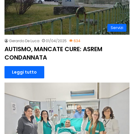
Servizi
Gerardo De Luca
01/04/2025
634
AUTISMO, MANCATE CURE: ASREM
CONDANNATA
Leggi tutto