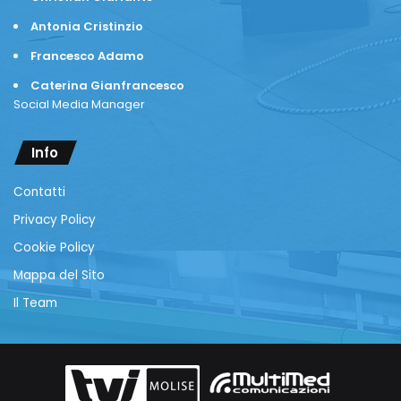
Antonia Cristinzio
Francesco Adamo
Caterina Gianfrancesco
Social Media Manager
Info
Contatti
Privacy Policy
Cookie Policy
Mappa del Sito
Il Team