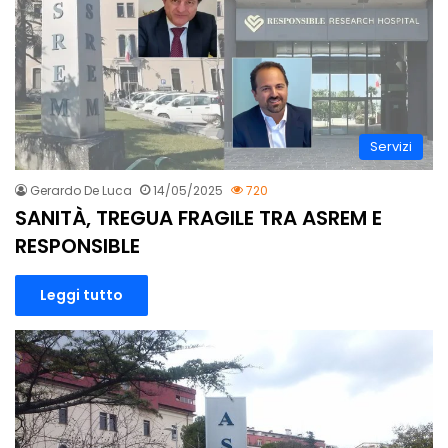
Servizi
Gerardo De Luca
14/05/2025
720
SANITÀ, TREGUA FRAGILE TRA ASREM E
RESPONSIBLE
Leggi tutto