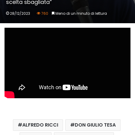
scelta sbagliata”
28/12/2023
760
Meno di un minuto di lettura
ALFREDO RICCI
DON GIULIO TESA