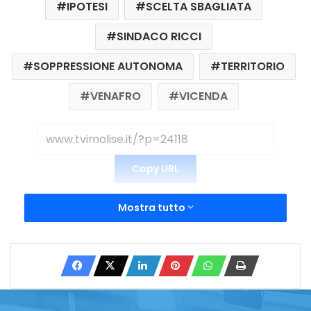
IPOTESI
SCELTA SBAGLIATA
SINDACO RICCI
SOPPRESSIONE AUTONOMA
TERRITORIO
VENAFRO
VICENDA
Copy URL
Mostra tutto