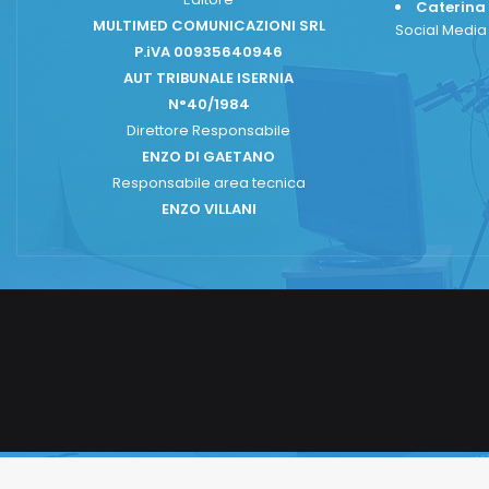
Caterina
MULTIMED COMUNICAZIONI SRL
Social Medi
P.iVA 00935640946
AUT TRIBUNALE ISERNIA
N°40/1984
Direttore Responsabile
ENZO DI GAETANO
Responsabile area tecnica
ENZO VILLANI