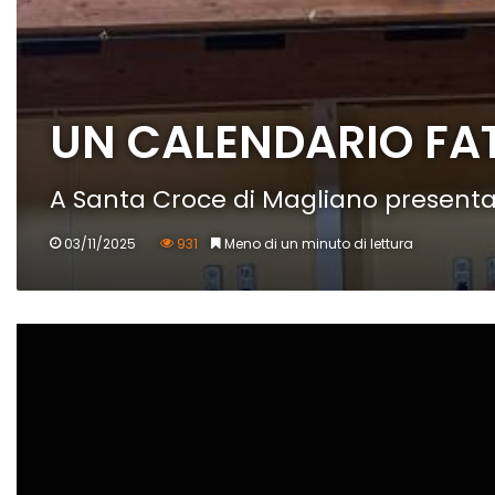
UN CALENDARIO FAT
A Santa Croce di Magliano presentato
03/11/2025
931
Meno di un minuto di lettura