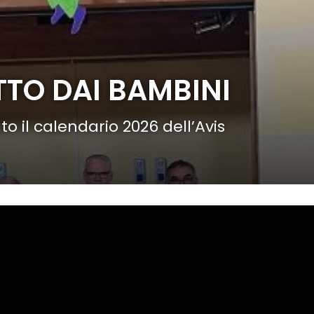
TO DAI BAMBINI
 il calendario 2026 dell’Avis