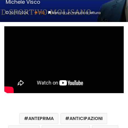
Michele Visco
30/11/2024
763
Meno di un minuto di lettura
ANTEPRIMA
ANTICIPAZIONI