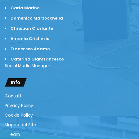
Carla Marino
Domenico Marzocchella
Christian Ciarlante
Antonia Cristinzio
Francesco Adamo
Caterina Gianfrancesco
Social Media Manager
Info
Contatti
Privacy Policy
Cookie Policy
Mappa del Sito
Il Team