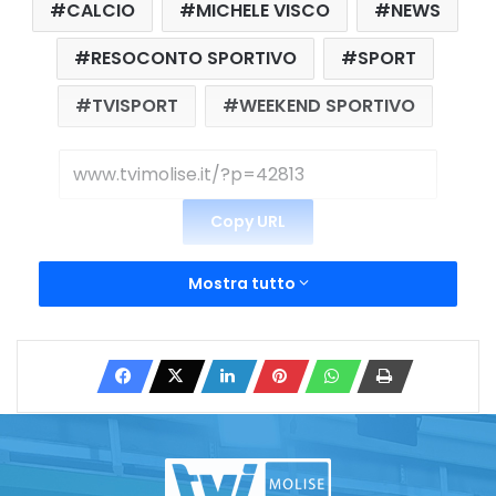
CALCIO
MICHELE VISCO
NEWS
RESOCONTO SPORTIVO
SPORT
TVISPORT
WEEKEND SPORTIVO
Copy URL
Mostra tutto