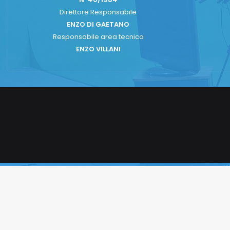
Direttore Responsabile
ENZO DI GAETANO
Responsabile area tecnica
ENZO VILLANI