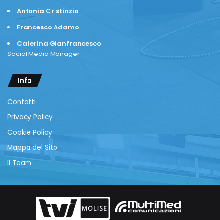
Antonia Cristinzio
Francesco Adamo
Caterina Gianfrancesco
Social Media Manager
Info
Contatti
Privacy Policy
Cookie Policy
Mappa del Sito
Il Team