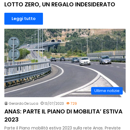
LOTTO ZERO, UN REGALO INDESIDERATO
Leggi tutto
Ultime notizie
Gerardo De Luca
13/07/2023
729
ANAS: PARTE IL PIANO DI MOBILITA’ ESTIVA
2023
Parte il Piano mobilità estiva 2023 sulla rete Anas. Previste