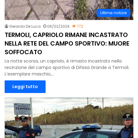
Ultime notizie
Gerardo De Luca
06/02/2024
772
TERMOLI, CAPRIOLO RIMANE INCASTRATO
NELLA RETE DEL CAMPO SPORTIVO: MUORE
SOFFOCATO
La notte scorsa, un capriolo, è rimasto incastrato nella
recinzione del campo sportivo di Difesa Grande a Termoli.
L’esemplare maschio,…
Leggi tutto