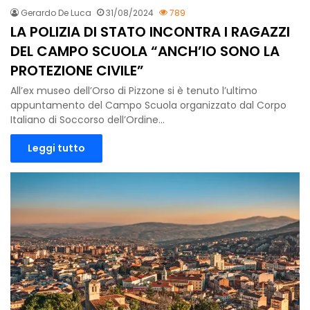
Gerardo De Luca
31/08/2024
789
LA POLIZIA DI STATO INCONTRA I RAGAZZI
DEL CAMPO SCUOLA “ANCH’IO SONO LA
PROTEZIONE CIVILE”
All’ex museo dell’Orso di Pizzone si è tenuto l’ultimo
appuntamento del Campo Scuola organizzato dal Corpo
Italiano di Soccorso dell’Ordine…
Leggi tutto