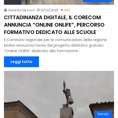
Gerardo De Luca
21/03/2025
882
CITTADINANZA DIGITALE, IL CORECOM
ANNUNCIA “ONLINE ONLIFE”, PERCORSO
FORMATIVO DEDICATO ALLE SCUOLE
Il Comitato regionale per le comunicazioni della regione
Molise annuncia l’avvio del progetto didattico gratuito
“Online Onlife” dedicato alla formazione…
Leggi tutto
Servizi