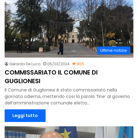
Ultime notizie
Gerardo De Luca
05/03/2024
955
COMMISSARIATO IL COMUNE DI
GUGLIONESI
Il Comune di Guglionesi è stato commissariato nella
giornata odierna, mettendo così la parola ‘fine’ al governo
dell’amministrazione comunale eletta…
Leggi tutto