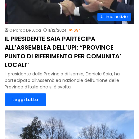
Ultime notizie
Gerardo De Luca
11/12/2024
694
IL PRESIDENTE SAIA PARTECIPA
ALL’ASSEMBLEA DELL’UPI: “PROVINCE
PUNTO DI RIFERIMENTO PER COMUNITA’
LOCALI”
Il presidente della Provincia di Isernia, Daniele Saia, ha
partecipato all’Assemblea nazionale dell’Unione delle
Province d’Italia che si è svolta…
Leggi tutto