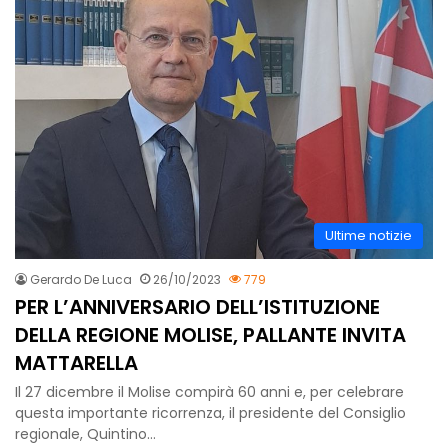
Ultime notizie
Gerardo De Luca
26/10/2023
779
PER L’ANNIVERSARIO DELL’ISTITUZIONE
DELLA REGIONE MOLISE, PALLANTE INVITA
MATTARELLA
Il 27 dicembre il Molise compirà 60 anni e, per celebrare
questa importante ricorrenza, il presidente del Consiglio
regionale, Quintino…