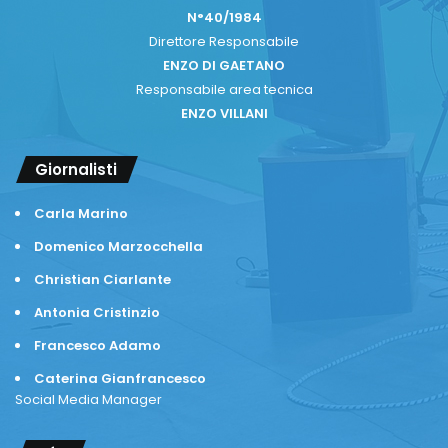
N°40/1984
Direttore Responsabile
ENZO DI GAETANO
Responsabile area tecnica
ENZO VILLANI
Giornalisti
Carla Marino
Domenico Marzocchella
Christian Ciarlante
Antonia Cristinzio
Francesco Adamo
Caterina Gianfrancesco
Social Media Manager