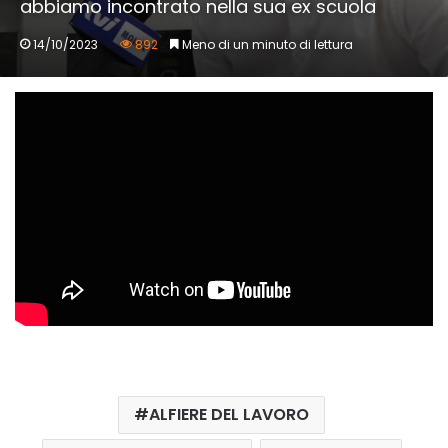
abbiamo incontrato nella sua ex scuola
14/10/2023
892
Meno di un minuto di lettura
ALFIERE DEL LAVORO