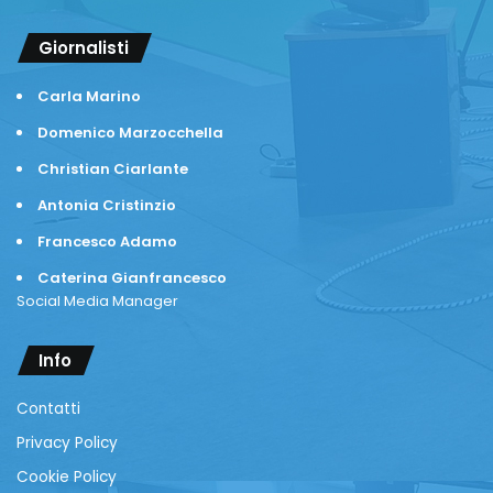
Giornalisti
Carla Marino
Domenico Marzocchella
Christian Ciarlante
Antonia Cristinzio
Francesco Adamo
Caterina Gianfrancesco
Social Media Manager
Info
Contatti
Privacy Policy
Cookie Policy