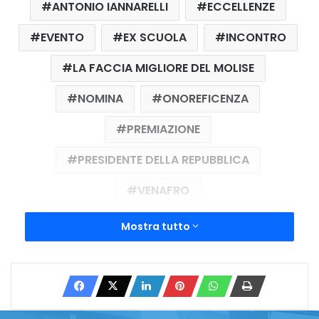
ANTONIO IANNARELLI
ECCELLENZE
EVENTO
EX SCUOLA
INCONTRO
LA FACCIA MIGLIORE DEL MOLISE
NOMINA
ONOREFICENZA
PREMIAZIONE
PRESIDENTE DELLA REPUBBLICA
VENAFRO
Mostra tutto
Copy URL