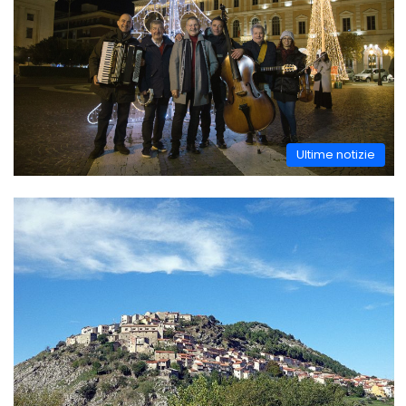
Ultime notizie