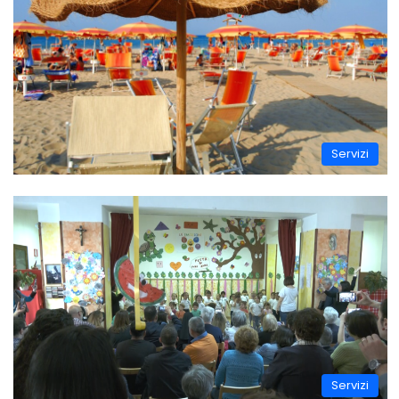
Servizi
Servizi