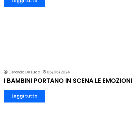
Leggi tutto
Gerardo De Luca
05/06/2024
I BAMBINI PORTANO IN SCENA LE EMOZIONI
Leggi tutto