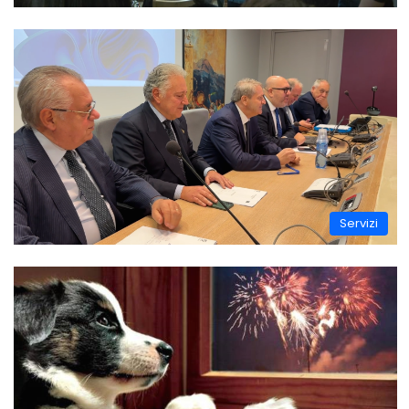
Servizi