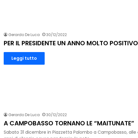
Gerardo De Luca
30/12/2022
PER IL PRESIDENTE UN ANNO MOLTO POSITIVO
Leggi tutto
Gerardo De Luca
30/12/2022
A CAMPOBASSO TORNANO LE “MAITUNATE”
Sabato 31 dicembre in Piazzetta Palombo a Campobasso, alle 