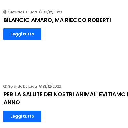
Gerardo De Luca
30/12/2023
BILANCIO AMARO, MA RIECCO ROBERTI
Leggi tutto
Gerardo De Luca
31/12/2022
PER LA SALUTE DEI NOSTRI ANIMALI EVITIAMO I
ANNO
Leggi tutto