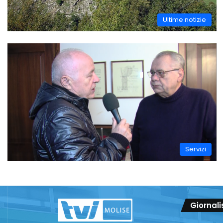
Ultime notizie
Servizi
Giornali