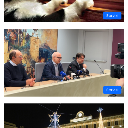
Servizi
Servizi