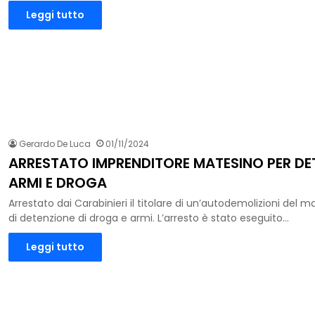
Leggi tutto
Gerardo De Luca
01/11/2024
ARRESTATO IMPRENDITORE MATESINO PER DE
ARMI E DROGA
Arrestato dai Carabinieri il titolare di un’autodemolizioni del 
di detenzione di droga e armi. L’arresto è stato eseguito…
Leggi tutto