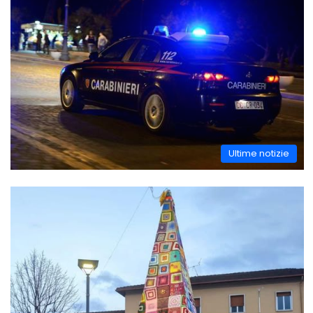
Ultime notizie