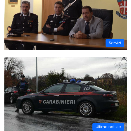
Servizi
Ultime notizie