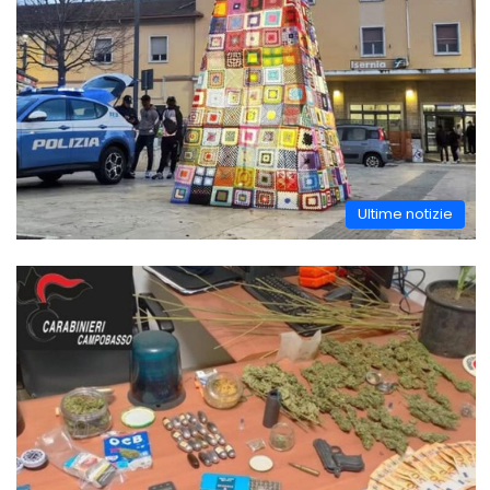
Ultime notizie