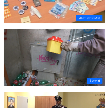
Ultime notizie
Servizi