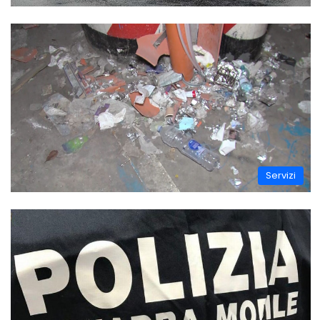
Servizi