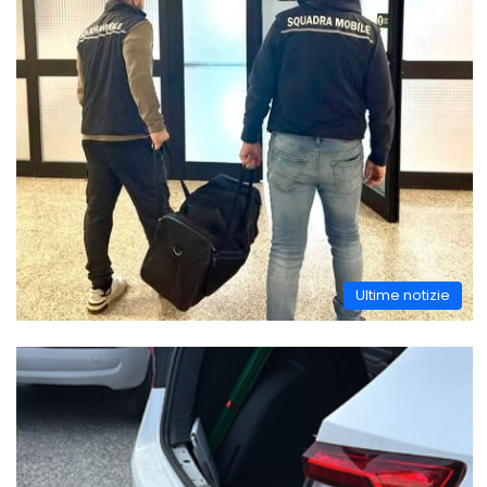
Ultime notizie