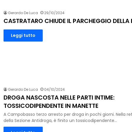
Gerardo De Luca
29/10/2024
CASTRATARO CHIUDE IL PARCHEGGIO DELLA
Leggi tutto
Gerardo De Luca
04/10/2024
DROGA NASCOSTA NELLE PARTI INTIME:
TOSSICODIPENDENTE IN MANETTE
A Campobasso terzo arresto per droga in pochi giorni. Nella ret
della Sezione Antidroga, è finito un tossicodipendente…