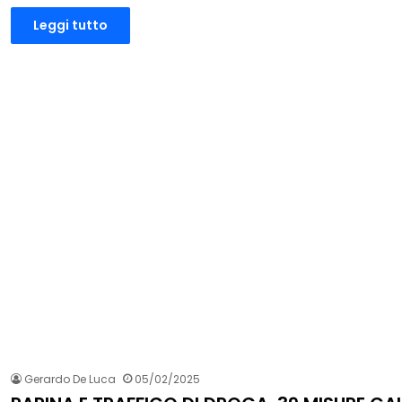
Leggi tutto
Gerardo De Luca
05/02/2025