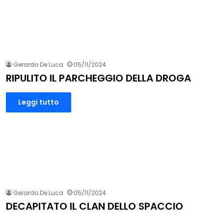
Gerardo De Luca
05/11/2024
RIPULITO IL PARCHEGGIO DELLA DROGA
Leggi tutto
Gerardo De Luca
05/11/2024
DECAPITATO IL CLAN DELLO SPACCIO