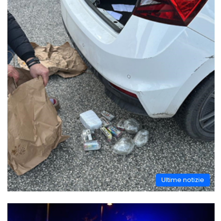
Ultime notizie