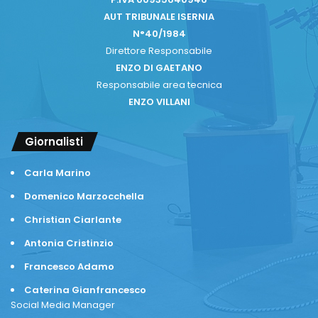
AUT TRIBUNALE ISERNIA
N°40/1984
Direttore Responsabile
ENZO DI GAETANO
Responsabile area tecnica
ENZO VILLANI
Giornalisti
Carla Marino
Domenico Marzocchella
Christian Ciarlante
Antonia Cristinzio
Francesco Adamo
Caterina Gianfrancesco
Social Media Manager