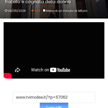
fratello e cognata della donna
08/05/2026
520
Meno di un minuto di lettura
Copy URL