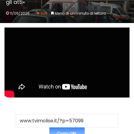
gli atti»
11/05/2026
536
Meno di un minuto di lettura
Copy URL