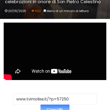
celebrazioni in onore di San Pietro Celestino
20/05/2026
502
Meno di un minuto di lettura
Copy URL