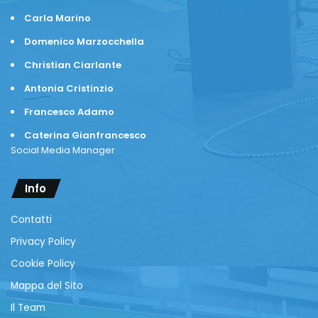
Carla Marino
Domenico Marzocchella
Christian Ciarlante
Antonia Cristinzio
Francesco Adamo
Caterina Gianfrancesco
Social Media Manager
Info
Contatti
Privacy Policy
Cookie Policy
Mappa del Sito
Il Team