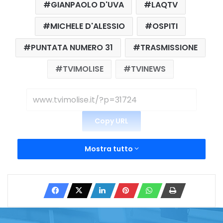
GIANPAOLO D'UVA
LAQTV
MICHELE D'ALESSIO
OSPITI
PUNTATA NUMERO 31
TRASMISSIONE
TVIMOLISE
TVINEWS
Copy URL
Mostra tutto