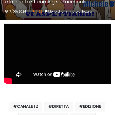
e in diretta streaming su Facebook.
17/05/2024
1.122
Meno di un minuto di lettura
CANALE 12
DIRETTA
EDIZIONE