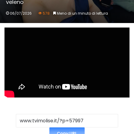
veleno
06/07/2026
578
Meno di un minuto di lettura
Copy URL