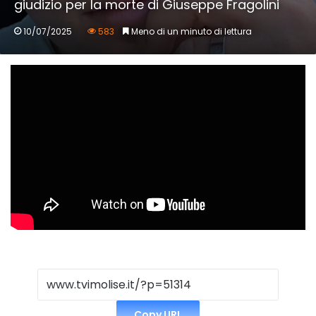
giudizio per la morte di Giuseppe Fragolini
10/07/2025
583
Meno di un minuto di lettura
Copy URL