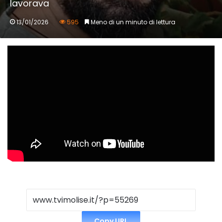
lavorava
13/01/2026
595
Meno di un minuto di lettura
Copy URL