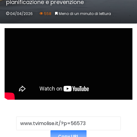
pianificazione e prevenzione
04/04/2026
558
Meno di un minuto di lettura
Copy URL