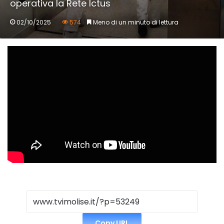
operativa la Rete Ictus
02/10/2025
574
Meno di un minuto di lettura
Copy URL