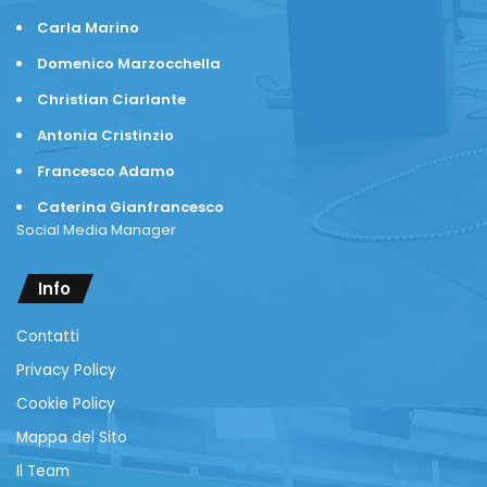
Carla Marino
Domenico Marzocchella
Christian Ciarlante
Antonia Cristinzio
Francesco Adamo
Caterina Gianfrancesco
Social Media Manager
Info
Contatti
Privacy Policy
Cookie Policy
Mappa del Sito
Il Team