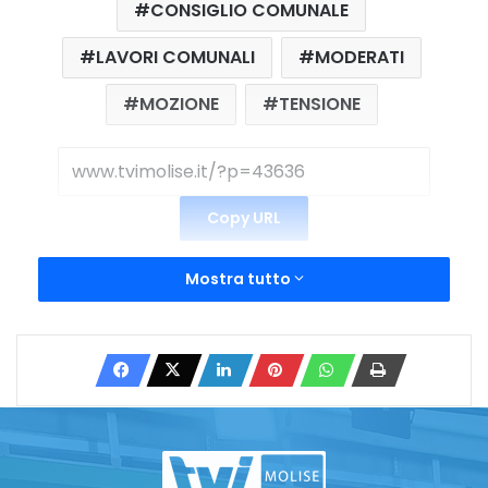
CONSIGLIO COMUNALE
LAVORI COMUNALI
MODERATI
MOZIONE
TENSIONE
Copy URL
Mostra tutto