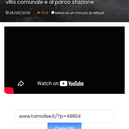
villa comunale e al parco stazione
26/05/2025
604
Meno di un minuto di lettura
Copy URL