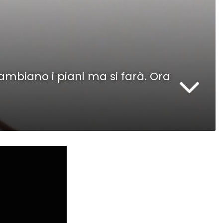
Cambiano i piani ma si farà. Ora