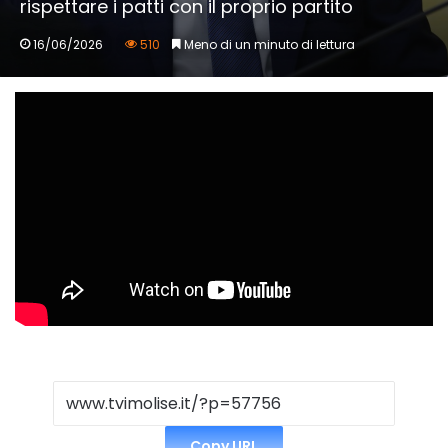
rispettare i patti con il proprio partito
16/06/2026
510
Meno di un minuto di lettura
Copy URL