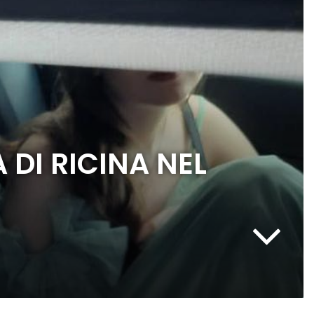
 DI RICINA NEL