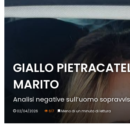
GIALLO PIETRACATE
MARITO
Analisi negative sull’uomo sopravvisu
02/04/2026
617
Meno di un minuto di lettura