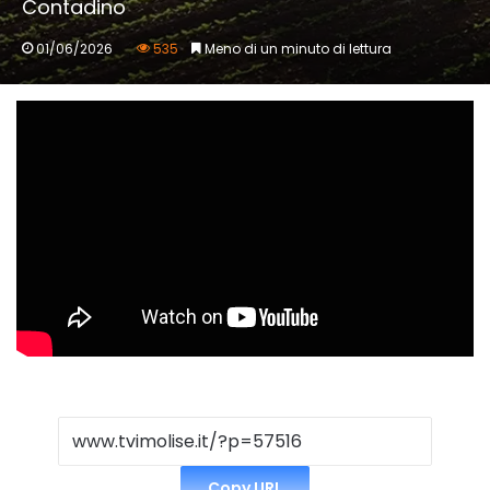
Contadino
01/06/2026
535
Meno di un minuto di lettura
Copy URL