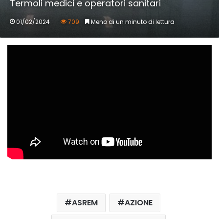
Termoli medici e operatori sanitari
01/02/2024
709
Meno di un minuto di lettura
ASREM
AZIONE