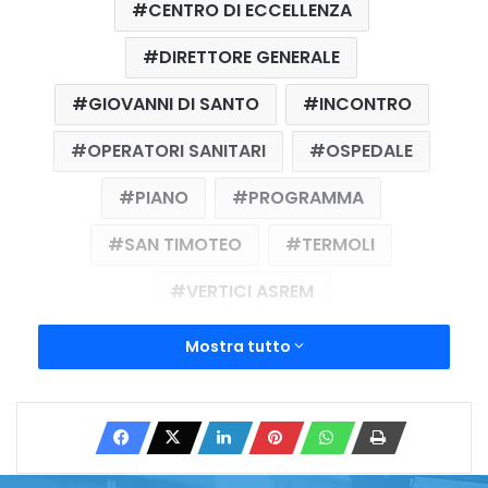
CENTRO DI ECCELLENZA
DIRETTORE GENERALE
GIOVANNI DI SANTO
INCONTRO
OPERATORI SANITARI
OSPEDALE
PIANO
PROGRAMMA
SAN TIMOTEO
TERMOLI
VERTICI ASREM
Mostra tutto
Copy URL