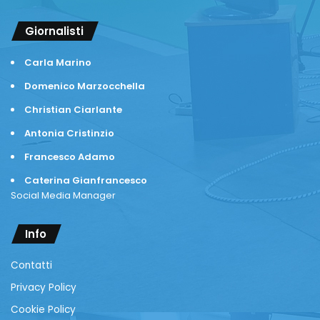
Giornalisti
Carla Marino
Domenico Marzocchella
Christian Ciarlante
Antonia Cristinzio
Francesco Adamo
Caterina Gianfrancesco
Social Media Manager
Info
Contatti
Privacy Policy
Cookie Policy