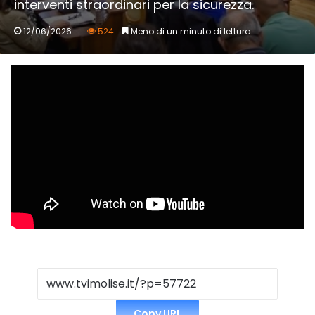
interventi straordinari per la sicurezza.
12/06/2026
524
Meno di un minuto di lettura
Copy URL