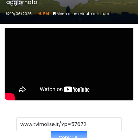
aggiornato
10/06/2026
514
Meno di un minuto di lettura
Copy URL