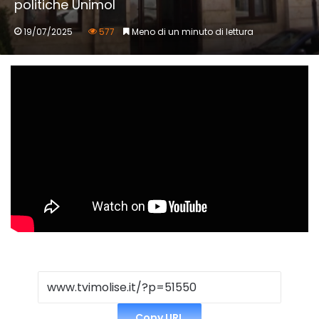
politiche Unimol
19/07/2025
577
Meno di un minuto di lettura
Copy URL