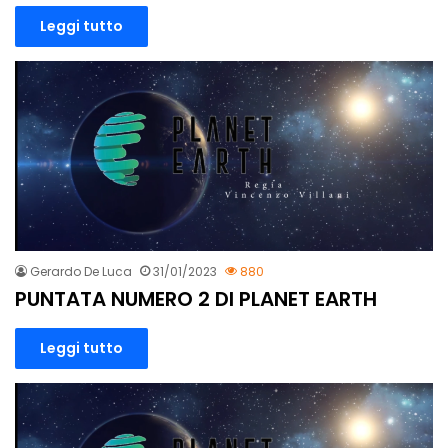
Leggi tutto
Gerardo De Luca
31/01/2023
880
PUNTATA NUMERO 2 DI PLANET EARTH
Leggi tutto