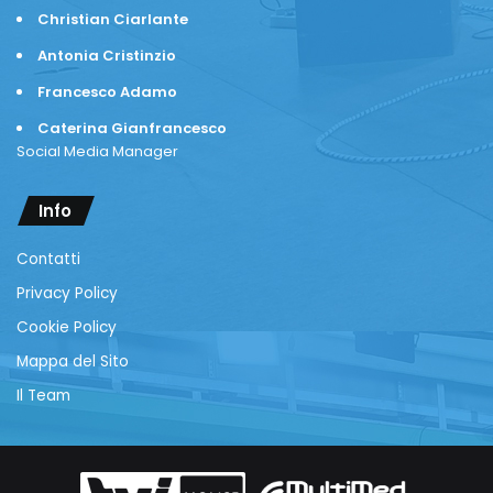
Christian Ciarlante
Antonia Cristinzio
Francesco Adamo
Caterina Gianfrancesco
Social Media Manager
Info
Contatti
Privacy Policy
Cookie Policy
Mappa del Sito
Il Team