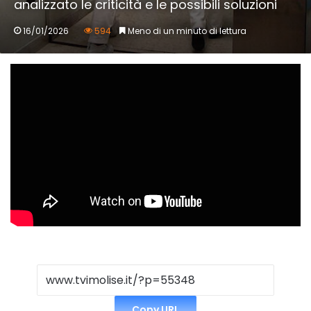
analizzato le criticità e le possibili soluzioni
16/01/2026
594
Meno di un minuto di lettura
Copy URL