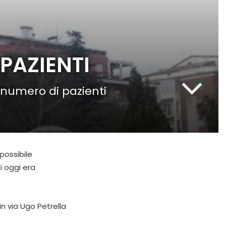
PAZIENTI
 numero di pazienti
possibile
i oggi era
n via Ugo Petrella