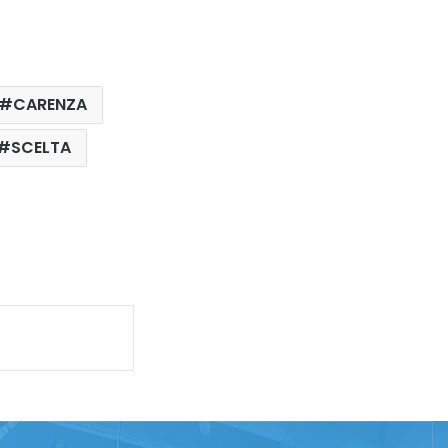
CARENZA
SCELTA