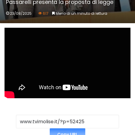
Passarelli presenta la proposta di legge
23/08/2025
617
Meno di un minuto di lettura
Copy URL