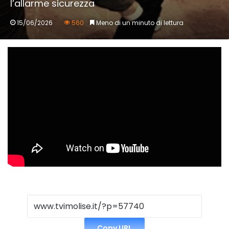
l’allarme sicurezza
15/06/2026
560
Meno di un minuto di lettura
Copy URL