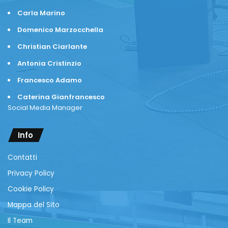
Carla Marino
Domenico Marzocchella
Christian Ciarlante
Antonia Cristinzio
Francesco Adamo
Caterina Gianfrancesco
Social Media Manager
Info
Contatti
Privacy Policy
Cookie Policy
Mappa del Sito
Il Team