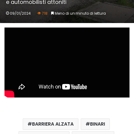
e automobilisti attoniti
09/01/2024
718
Meno di un minuto di lettura
BARRIERA ALZATA
BINARI