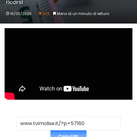
ricorsi
16/05/2026
523
Meno di un minuto di lettura
Copy URL