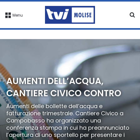
C
Menu
AUMENTI DELL’ACQUA,
CANTIERE CIVICO CONTRO
Aumenti delle bollette dell’acqua e
fatturazione trimestrale. Cantiere Civico a
Campobasso ha organizzato una
conferenza stampa in cui ha preannunciato
l’apertura di uno sportello per presentare i