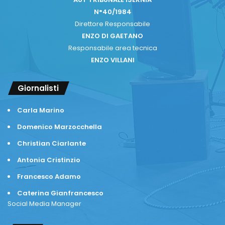
N°40/1984
Direttore Responsabile
ENZO DI GAETANO
Responsabile area tecnica
ENZO VILLANI
Giornalisti
Carla Marino
Domenico Marzocchella
Christian Ciarlante
Antonia Cristinzio
Francesco Adamo
Caterina Gianfrancesco
Social Media Manager