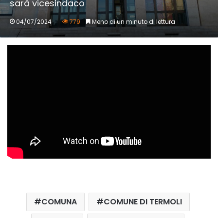
sarà vicesindaco
04/07/2024
779
Meno di un minuto di lettura
COMUNA
COMUNE DI TERMOLI