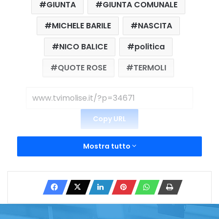
GIUNTA
GIUNTA COMUNALE
MICHELE BARILE
NASCITA
NICO BALICE
politica
QUOTE ROSE
TERMOLI
Copy URL
Mostra tutto