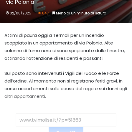
via Polonia
02/08/2025
847
Meno di un minuto di lettura
Attimi di paura oggi a Termoli per un incendio
scoppiato in un appartamento di via Polonia. Alte
colonne di fumo nero si sono sprigionate dalle finestre,
attirando l’attenzione di residenti e passanti.
Sul posto sono intervenuti i Vigili del Fuoco e le Forze
dell’ordine. Al momento non si registrano feriti gravi. In
corso accertamenti sulle cause del rogo e sui danni agli
altri appartamenti.