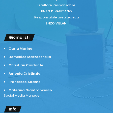
Direttore Responsabile
ENZO DI GAETANO
Responsabile area tecnica
ENZO VILLANI
Giornalisti
Carla Marino
Domenico Marzocchella
Christian Ciarlante
Antonia Cristinzio
Francesco Adamo
Caterina Gianfrancesco
Social Media Manager
Info