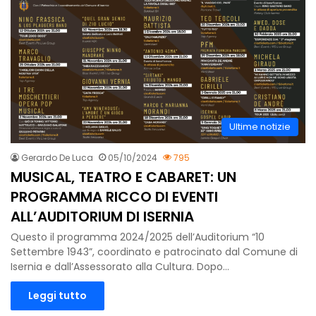
Ultime notizie
Gerardo De Luca
05/10/2024
795
MUSICAL, TEATRO E CABARET: UN
PROGRAMMA RICCO DI EVENTI
ALL’AUDITORIUM DI ISERNIA
Questo il programma 2024/2025 dell’Auditorium “10
Settembre 1943”, coordinato e patrocinato dal Comune di
Isernia e dall’Assessorato alla Cultura. Dopo…
Leggi tutto