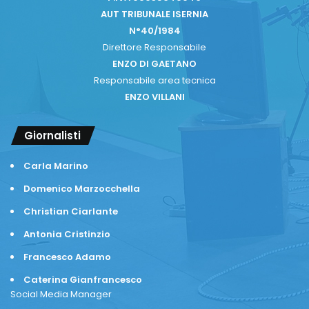
AUT TRIBUNALE ISERNIA
N°40/1984
Direttore Responsabile
ENZO DI GAETANO
Responsabile area tecnica
ENZO VILLANI
Giornalisti
Carla Marino
Domenico Marzocchella
Christian Ciarlante
Antonia Cristinzio
Francesco Adamo
Caterina Gianfrancesco
Social Media Manager