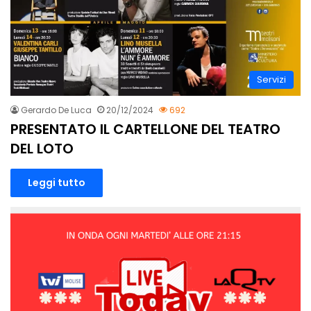
Servizi
Gerardo De Luca
20/12/2024
692
PRESENTATO IL CARTELLONE DEL TEATRO
DEL LOTO
Leggi tutto