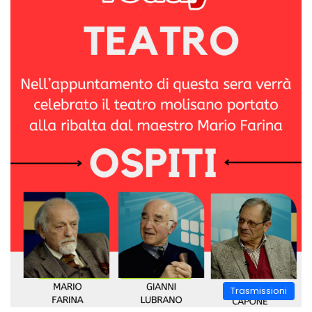
Trasmissioni