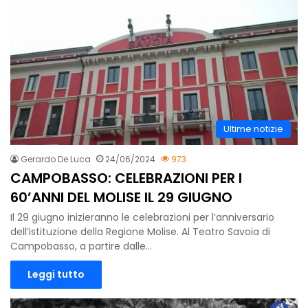
Ultime notizie
Gerardo De Luca
24/06/2024
973
CAMPOBASSO: CELEBRAZIONI PER I
60’ANNI DEL MOLISE IL 29 GIUGNO
Il 29 giugno inizieranno le celebrazioni per l’anniversario
dell’istituzione della Regione Molise. Al Teatro Savoia di
Campobasso, a partire dalle…
Leggi tutto