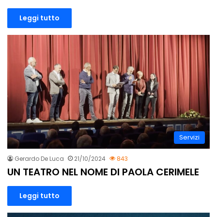
Leggi tutto
Servizi
Gerardo De Luca
21/10/2024
843
UN TEATRO NEL NOME DI PAOLA CERIMELE
Leggi tutto